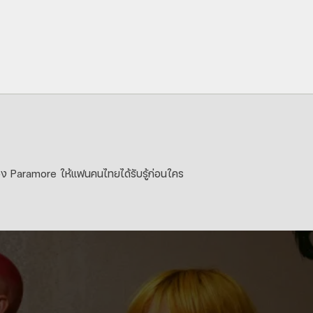
ง Paramore ให้แฟนคนไทยได้รับรู้ก่อนใคร