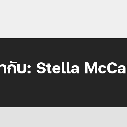
ำกับ:
Stella McCa