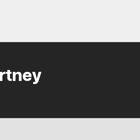
rtney