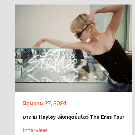
มิถุนายน 27, 2024
มาตาม Hayley เลือกชุดขึ้นโชว์ The Eras Tour
Interview