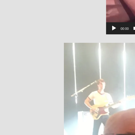
00:00